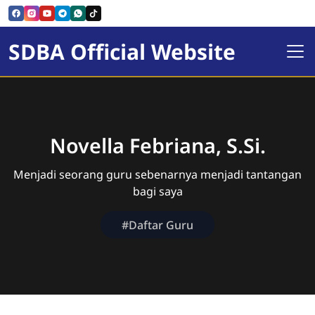
SDBA Official Website
Novella Febriana, S.Si.
Menjadi seorang guru sebenarnya menjadi tantangan
bagi saya
#Daftar Guru