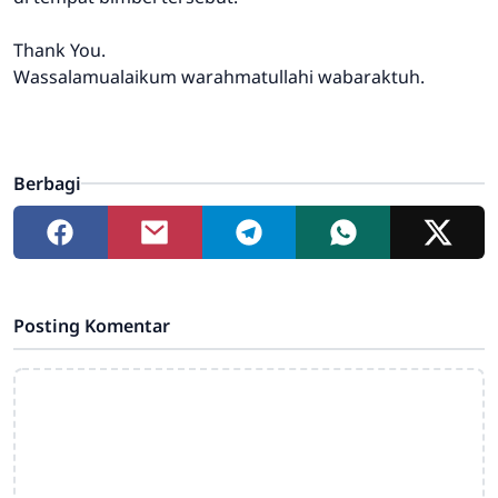
Thank You.
Wassalamualaikum warahmatullahi wabaraktuh.
Berbagi
Posting Komentar