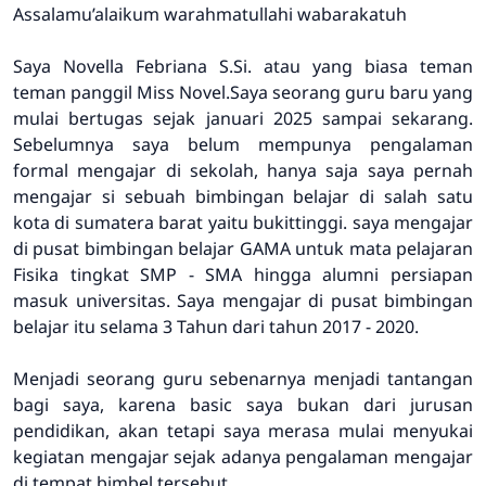
Assalamu’alaikum warahmatullahi wabarakatuh
Saya Novella Febriana S.Si. atau yang biasa teman
teman panggil Miss Novel.Saya seorang guru baru yang
mulai bertugas sejak januari 2025 sampai sekarang.
Sebelumnya saya belum mempunya pengalaman
formal mengajar di sekolah, hanya saja saya pernah
mengajar si sebuah bimbingan belajar di salah satu
kota di sumatera barat yaitu bukittinggi. saya mengajar
di pusat bimbingan belajar GAMA untuk mata pelajaran
Fisika tingkat SMP - SMA hingga alumni persiapan
masuk universitas. Saya mengajar di pusat bimbingan
belajar itu selama 3 Tahun dari tahun 2017 - 2020.
Menjadi seorang guru sebenarnya menjadi tantangan
bagi saya, karena basic saya bukan dari jurusan
pendidikan, akan tetapi saya merasa mulai menyukai
kegiatan mengajar sejak adanya pengalaman mengajar
di tempat bimbel tersebut.