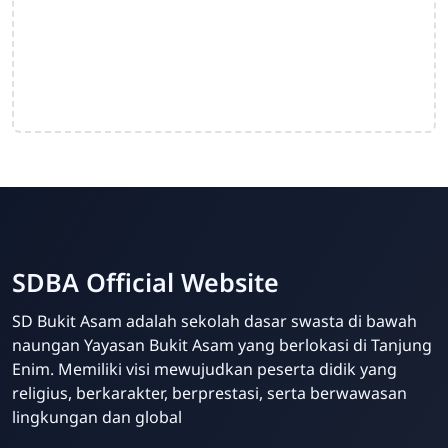
SDBA Official Website
SD Bukit Asam adalah sekolah dasar swasta di bawah
naungan Yayasan Bukit Asam yang berlokasi di Tanjung
Enim. Memiliki visi mewujudkan peserta didik yang
religius, berkarakter, berprestasi, serta berwawasan
lingkungan dan global