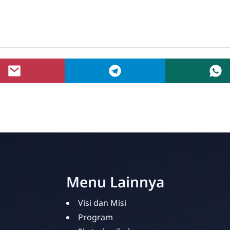
Menu Lainnya
Visi dan Misi
Program