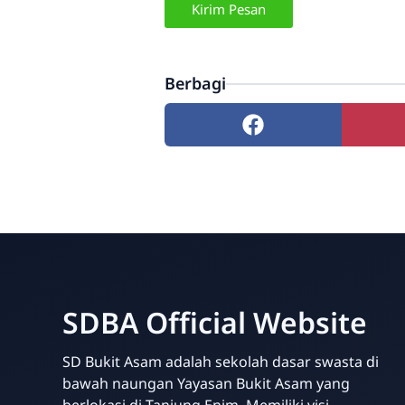
Berbagi
SDBA Official Website
SD Bukit Asam adalah sekolah dasar swasta di
bawah naungan Yayasan Bukit Asam yang