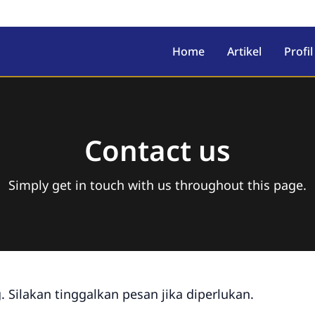
Home
Artikel
Profil
Contact us
Simply get in touch with us throughout this page.
 Silakan tinggalkan pesan jika diperlukan.