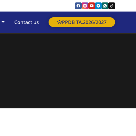
Contact us
PPDB TA.2026/2027