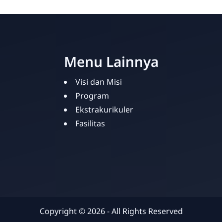
Menu Lainnya
Visi dan Misi
Program
Ekstrakurikuler
Fasilitas
Copyright ©
2026
- All Rights Reserved