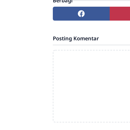
Berbagi
Posting Komentar