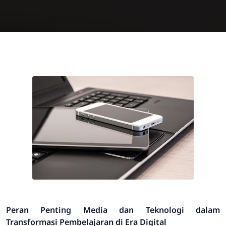
Peran Penting Media dan Teknologi dalam
Transformasi Pembelajaran di Era Digital