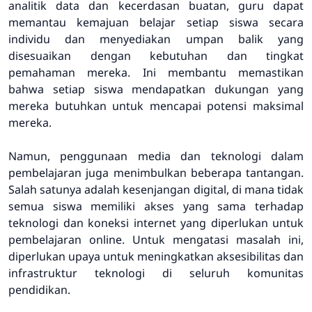
analitik data dan kecerdasan buatan, guru dapat
memantau kemajuan belajar setiap siswa secara
individu dan menyediakan umpan balik yang
disesuaikan dengan kebutuhan dan tingkat
pemahaman mereka. Ini membantu memastikan
bahwa setiap siswa mendapatkan dukungan yang
mereka butuhkan untuk mencapai potensi maksimal
mereka.
Namun, penggunaan media dan teknologi dalam
pembelajaran juga menimbulkan beberapa tantangan.
Salah satunya adalah kesenjangan digital, di mana tidak
semua siswa memiliki akses yang sama terhadap
teknologi dan koneksi internet yang diperlukan untuk
pembelajaran online. Untuk mengatasi masalah ini,
diperlukan upaya untuk meningkatkan aksesibilitas dan
infrastruktur teknologi di seluruh komunitas
pendidikan.