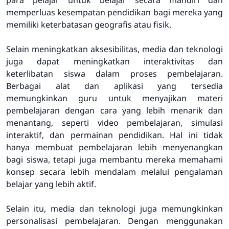
para pelajar untuk belajar secara mandiri dan
memperluas kesempatan pendidikan bagi mereka yang
memiliki keterbatasan geografis atau fisik.
Selain meningkatkan aksesibilitas, media dan teknologi
juga dapat meningkatkan interaktivitas dan
keterlibatan siswa dalam proses pembelajaran.
Berbagai alat dan aplikasi yang tersedia
memungkinkan guru untuk menyajikan materi
pembelajaran dengan cara yang lebih menarik dan
menantang, seperti video pembelajaran, simulasi
interaktif, dan permainan pendidikan. Hal ini tidak
hanya membuat pembelajaran lebih menyenangkan
bagi siswa, tetapi juga membantu mereka memahami
konsep secara lebih mendalam melalui pengalaman
belajar yang lebih aktif.
Selain itu, media dan teknologi juga memungkinkan
personalisasi pembelajaran. Dengan menggunakan