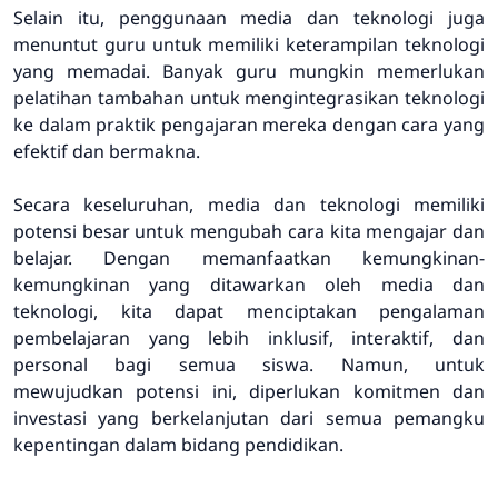
Selain itu, penggunaan media dan teknologi juga
menuntut guru untuk memiliki keterampilan teknologi
yang memadai. Banyak guru mungkin memerlukan
pelatihan tambahan untuk mengintegrasikan teknologi
ke dalam praktik pengajaran mereka dengan cara yang
efektif dan bermakna.
Secara keseluruhan, media dan teknologi memiliki
potensi besar untuk mengubah cara kita mengajar dan
belajar. Dengan memanfaatkan kemungkinan-
kemungkinan yang ditawarkan oleh media dan
teknologi, kita dapat menciptakan pengalaman
pembelajaran yang lebih inklusif, interaktif, dan
personal bagi semua siswa. Namun, untuk
mewujudkan potensi ini, diperlukan komitmen dan
investasi yang berkelanjutan dari semua pemangku
kepentingan dalam bidang pendidikan.