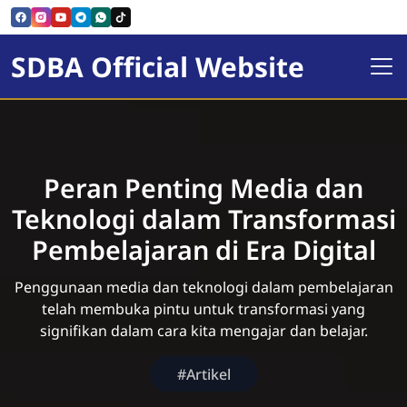
SDBA Official Website
Peran Penting Media dan
Teknologi dalam Transformasi
Pembelajaran di Era Digital
Penggunaan media dan teknologi dalam pembelajaran
telah membuka pintu untuk transformasi yang
signifikan dalam cara kita mengajar dan belajar.
#Artikel