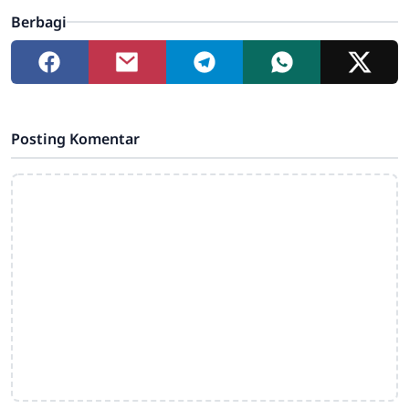
Berbagi
Posting Komentar