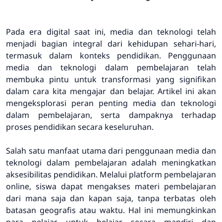
Pada era digital saat ini, media dan teknologi telah
menjadi bagian integral dari kehidupan sehari-hari,
termasuk dalam konteks pendidikan. Penggunaan
media dan teknologi dalam pembelajaran telah
membuka pintu untuk transformasi yang signifikan
dalam cara kita mengajar dan belajar. Artikel ini akan
mengeksplorasi peran penting media dan teknologi
dalam pembelajaran, serta dampaknya terhadap
proses pendidikan secara keseluruhan.
Salah satu manfaat utama dari penggunaan media dan
teknologi dalam pembelajaran adalah meningkatkan
aksesibilitas pendidikan. Melalui platform pembelajaran
online, siswa dapat mengakses materi pembelajaran
dari mana saja dan kapan saja, tanpa terbatas oleh
batasan geografis atau waktu. Hal ini memungkinkan