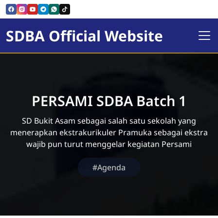
SDBA Official Website
PERSAMI SDBA Batch 1
SD Bukit Asam sebagai salah satu sekolah yang
menerapkan ekstrakurikuler Pramuka sebagai ekstra
wajib pun turut menggelar kegiatan Persami
#Agenda