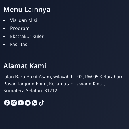
Menu Lainnya
Visi dan Misi
Program
Ekstrakurikuler
Fasilitas
Alamat Kami
Admin SDBA
Online
Jalan Baru Bukit Asam, wilayah RT 02, RW 05 Kelurahan
Pasar Tanjung Enim, Kecamatan Lawang Kidul,
Sumatera Selatan. 31712