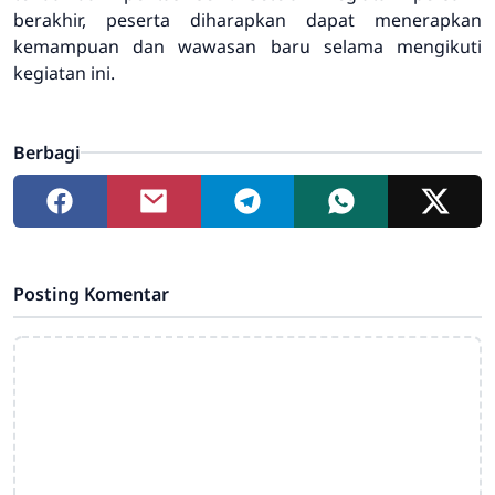
berakhir, peserta diharapkan dapat menerapkan
kemampuan dan wawasan baru selama mengikuti
kegiatan ini.
Berbagi
Posting Komentar