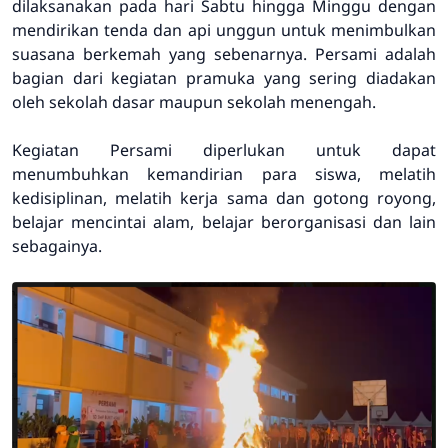
dilaksanakan pada hari Sabtu hingga Minggu dengan
mendirikan tenda dan api unggun untuk menimbulkan
suasana berkemah yang sebenarnya. Persami adalah
bagian dari kegiatan pramuka yang sering diadakan
oleh sekolah dasar maupun sekolah menengah.
Kegiatan Persami diperlukan untuk dapat
menumbuhkan kemandirian para siswa, melatih
kedisiplinan, melatih kerja sama dan gotong royong,
belajar mencintai alam, belajar berorganisasi dan lain
sebagainya.