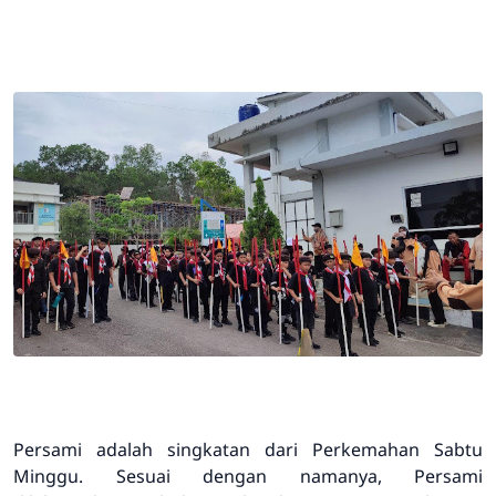
Persami adalah singkatan dari Perkemahan Sabtu
Minggu. Sesuai dengan namanya, Persami