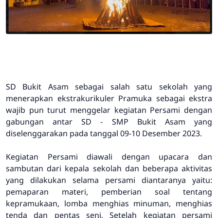
SD Bukit Asam sebagai salah satu sekolah yang
menerapkan ekstrakurikuler Pramuka sebagai ekstra
wajib pun turut menggelar kegiatan Persami dengan
gabungan antar SD - SMP Bukit Asam yang
diselenggarakan pada tanggal 09-10 Desember 2023.
Kegiatan Persami diawali dengan upacara dan
sambutan dari kepala sekolah dan beberapa aktivitas
yang dilakukan selama persami diantaranya yaitu:
pemaparan materi, pemberian soal tentang
kepramukaan, lomba menghias minuman, menghias
tenda dan pentas seni. Setelah kegiatan persami