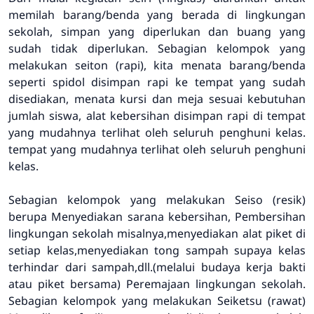
memilah barang/benda yang berada di lingkungan
sekolah, simpan yang diperlukan dan buang yang
sudah tidak diperlukan. Sebagian kelompok yang
melakukan seiton (rapi), kita menata barang/benda
seperti spidol disimpan rapi ke tempat yang sudah
disediakan, menata kursi dan meja sesuai kebutuhan
jumlah siswa, alat kebersihan disimpan rapi di tempat
yang mudahnya terlihat oleh seluruh penghuni kelas.
tempat yang mudahnya terlihat oleh seluruh penghuni
kelas.
Sebagian kelompok yang melakukan Seiso (resik)
berupa Menyediakan sarana kebersihan, Pembersihan
lingkungan sekolah misalnya,menyediakan alat piket di
setiap kelas,menyediakan tong sampah supaya kelas
terhindar dari sampah,dll.(melalui budaya kerja bakti
atau piket bersama) Peremajaan lingkungan sekolah.
Sebagian kelompok yang melakukan Seiketsu (rawat)