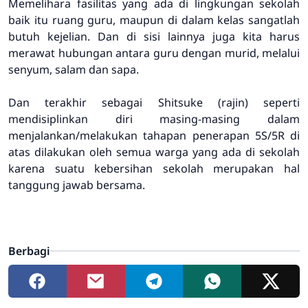
Memelihara fasilitas yang ada di lingkungan sekolah
baik itu ruang guru, maupun di dalam kelas sangatlah
butuh kejelian. Dan di sisi lainnya juga kita harus
merawat hubungan antara guru dengan murid, melalui
senyum, salam dan sapa.
Dan terakhir sebagai Shitsuke (rajin) seperti
mendisiplinkan diri masing-masing dalam
menjalankan/melakukan tahapan penerapan 5S/5R di
atas dilakukan oleh semua warga yang ada di sekolah
karena suatu kebersihan sekolah merupakan hal
tanggung jawab bersama.
Berbagi