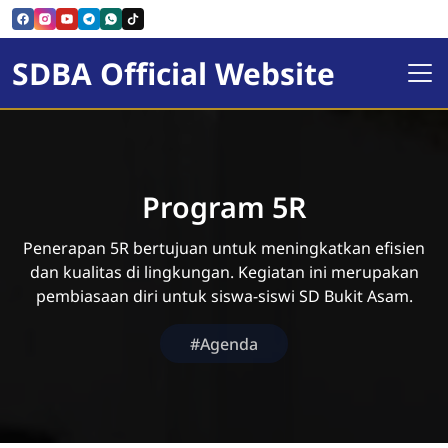
SDBA Official Website
Program 5R
Penerapan 5R bertujuan untuk meningkatkan efisien
dan kualitas di lingkungan. Kegiatan ini merupakan
pembiasaan diri untuk siswa-siswi SD Bukit Asam.
#Agenda