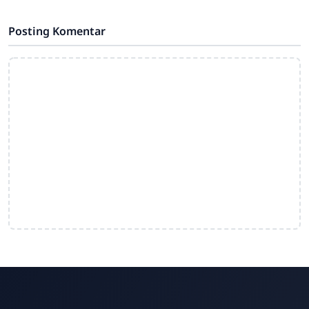
Posting Komentar