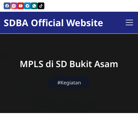
SDBA Official Website
MPLS di SD Bukit Asam
#Kegiatan