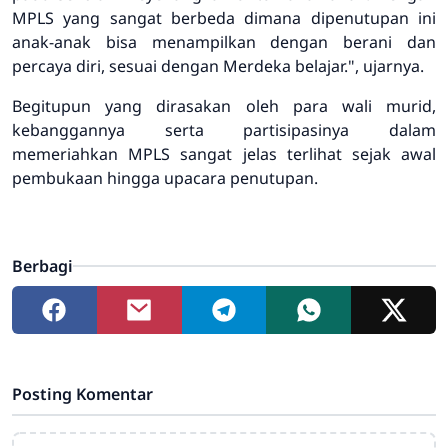
MPLS yang sangat berbeda dimana dipenutupan ini
anak-anak bisa menampilkan dengan berani dan
percaya diri, sesuai dengan Merdeka belajar.", ujarnya.
Begitupun yang dirasakan oleh para wali murid,
kebanggannya serta partisipasinya dalam
memeriahkan MPLS sangat jelas terlihat sejak awal
pembukaan hingga upacara penutupan.
Berbagi
Posting Komentar