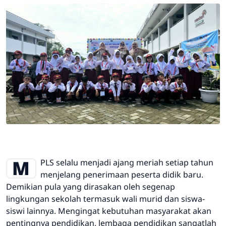
MPLS selalu menjadi ajang meriah setiap tahun
menjelang penerimaan peserta didik baru.
Demikian pula yang dirasakan oleh segenap
lingkungan sekolah termasuk wali murid dan siswa-
siswi lainnya. Mengingat kebutuhan masyarakat akan
pentingnya pendidikan, lembaga pendidikan sangatlah