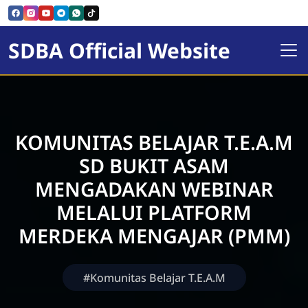
SDBA Official Website
KOMUNITAS BELAJAR T.E.A.M
SD BUKIT ASAM
MENGADAKAN WEBINAR
MELALUI PLATFORM
MERDEKA MENGAJAR (PMM)
#Komunitas Belajar T.E.A.M