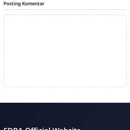
Posting Komentar