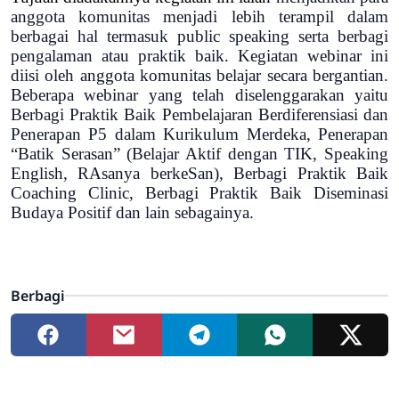
anggota komunitas menjadi lebih terampil dalam
berbagai hal termasuk public speaking serta berbagi
pengalaman atau praktik baik. Kegiatan webinar ini
diisi oleh anggota komunitas belajar secara bergantian.
Beberapa webinar yang telah diselenggarakan yaitu
Berbagi Praktik Baik Pembelajaran Berdiferensiasi dan
Penerapan P5 dalam Kurikulum Merdeka, Penerapan
“Batik Serasan” (Belajar Aktif dengan TIK, Speaking
English, RAsanya berkeSan), Berbagi Praktik Baik
Coaching Clinic, Berbagi Praktik Baik Diseminasi
Budaya Positif dan lain sebagainya.
Berbagi