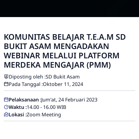
KOMUNITAS BELAJAR T.E.A.M SD
BUKIT ASAM MENGADAKAN
WEBINAR MELALUI PLATFORM
MERDEKA MENGAJAR (PMM)
Diposting oleh :
SD Bukit Asam
Pada Tanggal :
Oktober 11, 2024
Pelaksanaan :
Jum'at, 24 Februari 2023
Waktu :
14.00 - 16.00 WIB
Lokasi :
Zoom Meeting