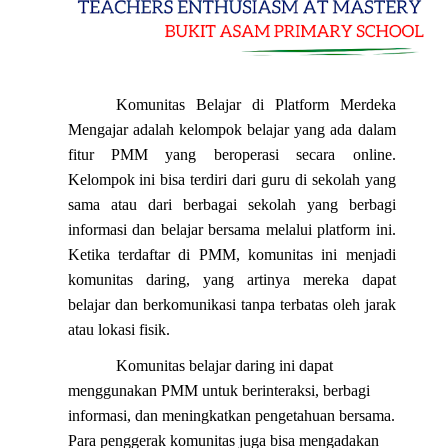
Komunitas Belajar di Platform Merdeka
Mengajar adalah kelompok belajar yang ada dalam
fitur PMM yang beroperasi secara online.
Kelompok ini bisa terdiri dari guru di sekolah yang
sama atau dari berbagai sekolah yang berbagi
informasi dan belajar bersama melalui platform ini.
Ketika terdaftar di PMM, komunitas ini menjadi
komunitas daring, yang artinya mereka dapat
belajar dan berkomunikasi tanpa terbatas oleh jarak
atau lokasi fisik.
Komunitas belajar daring ini dapat
menggunakan PMM untuk berinteraksi, berbagi
informasi, dan meningkatkan pengetahuan bersama.
Para penggerak komunitas juga bisa mengadakan