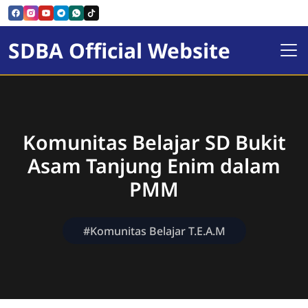
SDBA Official Website
Komunitas Belajar SD Bukit
Asam Tanjung Enim dalam
PMM
#Komunitas Belajar T.E.A.M