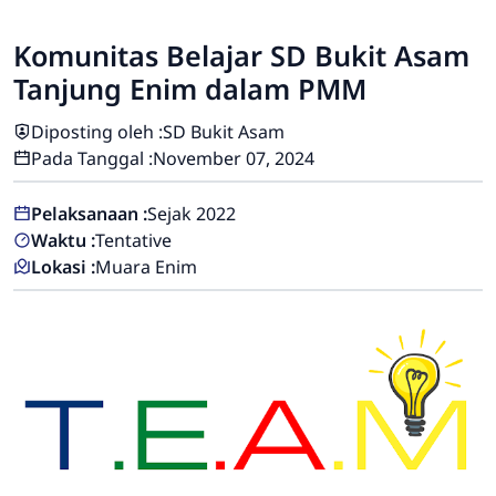
Komunitas Belajar SD Bukit Asam
Tanjung Enim dalam PMM
Diposting oleh :
SD Bukit Asam
Pada Tanggal :
November 07, 2024
Pelaksanaan :
Sejak 2022
Waktu :
Tentative
Lokasi :
Muara Enim