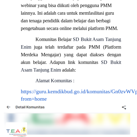
webinar yang bisa diikuti oleh pengguna PMM
lainnya. Ini adalah cara untuk memfasilitasi guru
dan tenaga pendidik dalam belajar dan berbagi
pengetahuan secara online melalui platform PMM.
Komunitas Belajar
SD Bukit Asam Tanjung
Enim
juga telah terdaftar pada PMM (Platform
Merdeka Mengajar) yang dapat diakses dengan
akun belajar. Adapun link komunitas
SD Bukit
Asam Tanjung Enim
adalah:
Alamat Komunitas :
https://guru.kemdikbud.go.id/komunitas/Gn0zvWV
from=home