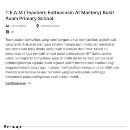
Berbagi