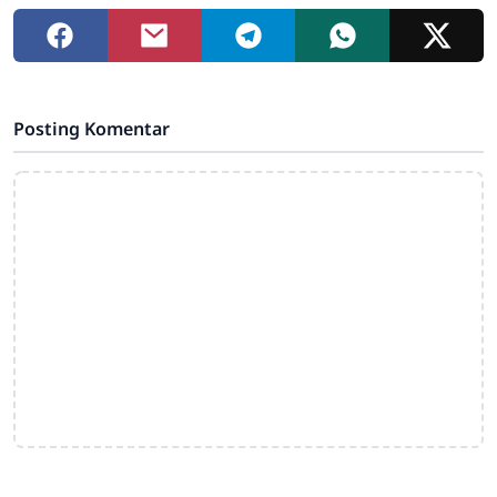
Posting Komentar