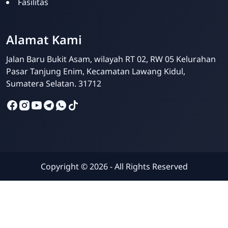
Fasilitas
Alamat Kami
Jalan Baru Bukit Asam, wilayah RT 02, RW 05 Kelurahan
Pasar Tanjung Enim, Kecamatan Lawang Kidul,
Sumatera Selatan. 31712
Admin SDBA
Online
Copyright ©
2026
- All Rights Reserved