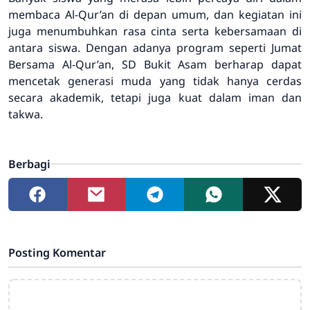
membaca Al-Qur’an di depan umum, dan kegiatan ini
juga menumbuhkan rasa cinta serta kebersamaan di
antara siswa. Dengan adanya program seperti Jumat
Bersama Al-Qur’an, SD Bukit Asam berharap dapat
mencetak generasi muda yang tidak hanya cerdas
secara akademik, tetapi juga kuat dalam iman dan
takwa.
Berbagi
Posting Komentar