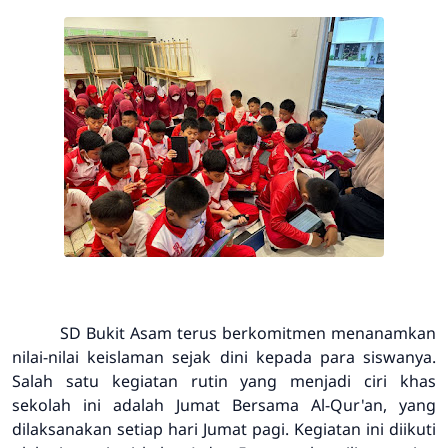
SD Bukit Asam terus berkomitmen menanamkan
nilai-nilai keislaman sejak dini kepada para siswanya.
Salah satu kegiatan rutin yang menjadi ciri khas
sekolah ini adalah
Jumat Bersama Al-Qur'an
, yang
dilaksanakan setiap hari Jumat pagi. Kegiatan ini diikuti