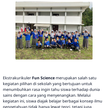
Ekstrakurikuler
Fun Science
merupakan salah satu
kegiatan pilihan di sekolah yang bertujuan untuk
menumbuhkan rasa ingin tahu siswa terhadap dunia
sains dengan cara yang menyenangkan. Melalui
kegiatan ini, siswa diajak belajar berbagai konsep ilmu
pengetahuan tidak hanya lewat teori, tetapi juga