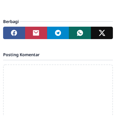
Berbagi
Posting Komentar