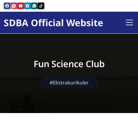
SDBA Official Website
Fun Science Club
#Ekstrakurikuler