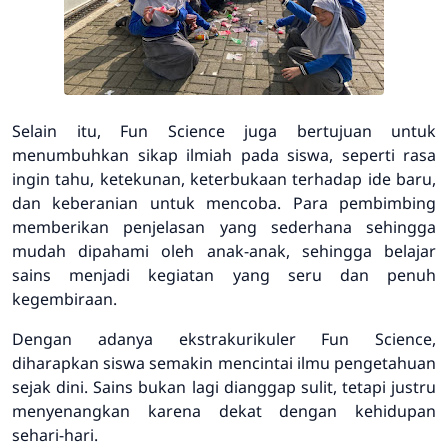
Selain itu, Fun Science juga bertujuan untuk
menumbuhkan sikap ilmiah pada siswa, seperti rasa
ingin tahu, ketekunan, keterbukaan terhadap ide baru,
dan keberanian untuk mencoba. Para pembimbing
memberikan penjelasan yang sederhana sehingga
mudah dipahami oleh anak-anak, sehingga belajar
sains menjadi kegiatan yang seru dan penuh
kegembiraan.
Dengan adanya ekstrakurikuler Fun Science,
diharapkan siswa semakin mencintai ilmu pengetahuan
sejak dini. Sains bukan lagi dianggap sulit, tetapi justru
menyenangkan karena dekat dengan kehidupan
sehari-hari.