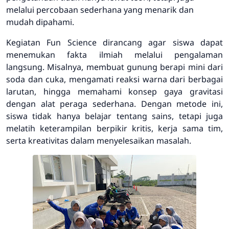
melalui percobaan sederhana yang menarik dan
mudah dipahami.
Kegiatan Fun Science dirancang agar siswa dapat
menemukan fakta ilmiah melalui pengalaman
langsung. Misalnya, membuat gunung berapi mini dari
soda dan cuka, mengamati reaksi warna dari berbagai
larutan, hingga memahami konsep gaya gravitasi
dengan alat peraga sederhana. Dengan metode ini,
siswa tidak hanya belajar tentang sains, tetapi juga
melatih keterampilan berpikir kritis, kerja sama tim,
serta kreativitas dalam menyelesaikan masalah.