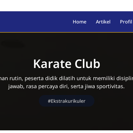
Home
Artikel
Profil
Karate Club
ihan rutin, peserta didik dilatih untuk memiliki disipl
jawab, rasa percaya diri, serta jiwa sportivitas.
#Ekstrakurikuler