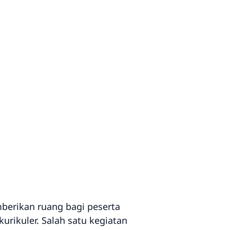
berikan ruang bagi peserta
rikuler. Salah satu kegiatan