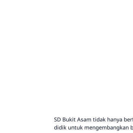
SD Bukit Asam tidak hanya ber
didik untuk mengembangkan bak