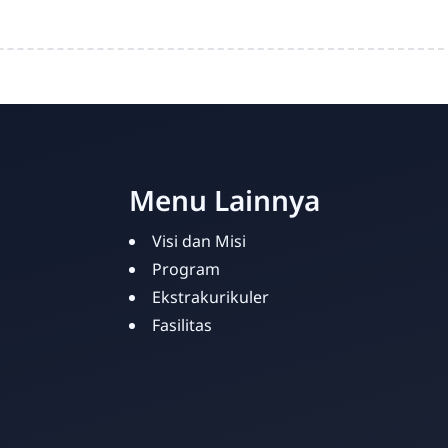
Menu Lainnya
Visi dan Misi
Program
Ekstrakurikuler
Fasilitas