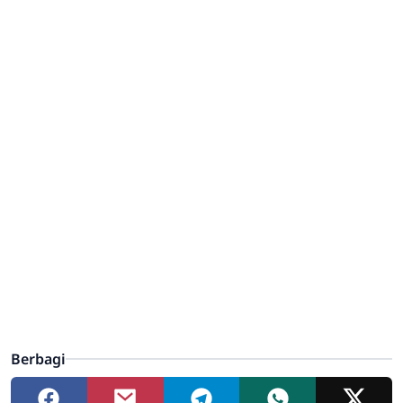
Berbagi