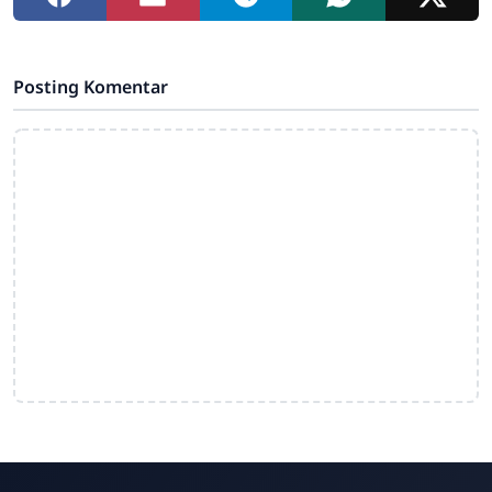
Posting Komentar