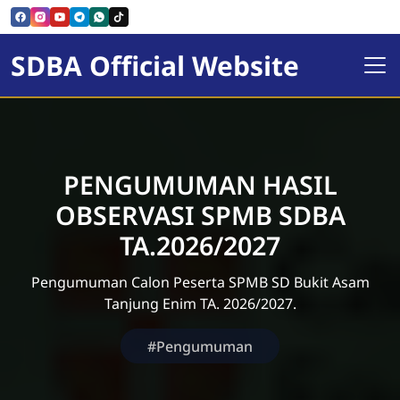
SDBA Official Website
PENGUMUMAN HASIL
OBSERVASI SPMB SDBA
TA.2026/2027
Pengumuman Calon Peserta SPMB SD Bukit Asam
Tanjung Enim TA. 2026/2027.
#Pengumuman