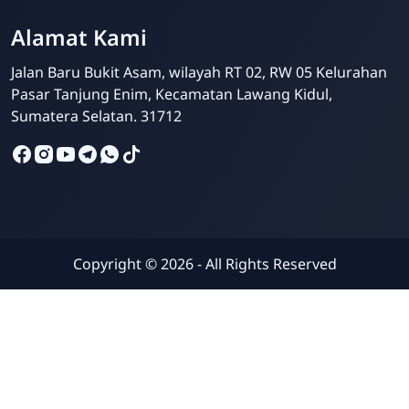
Alamat Kami
Jalan Baru Bukit Asam, wilayah RT 02, RW 05 Kelurahan
Pasar Tanjung Enim, Kecamatan Lawang Kidul,
Sumatera Selatan. 31712
Copyright ©
2026
- All Rights Reserved